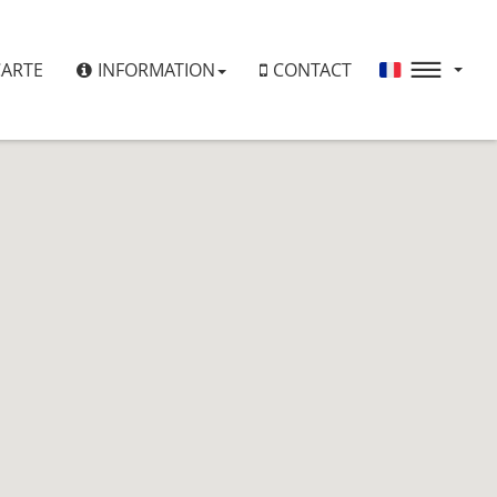
CARTE
INFORMATION
CONTACT