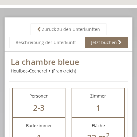
Zurück zu den Unterkünften
Beschreibung der Unterkunft
Jetzt buchen
La chambre bleue
Houlbec-Cocherel
(Frankreich)
Personen
Zimmer
2-3
1
Badezimmer
Fläche
2